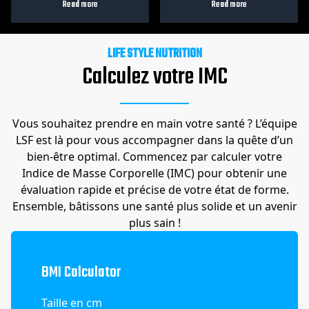
Read more
Read more
LIFE STYLE NUTRITION
Calculez votre IMC
Vous souhaitez prendre en main votre santé ? L’équipe
LSF est là pour vous accompagner dans la quête d’un
bien-être optimal. Commencez par calculer votre
Indice de Masse Corporelle (IMC) pour obtenir une
évaluation rapide et précise de votre état de forme.
Ensemble, bâtissons une santé plus solide et un avenir
plus sain !
BMI Calculator
Taille en cm