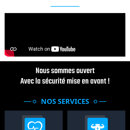
Nous sommes ouvert
Avec la sécurité mise en avant !
NOS SERVICES