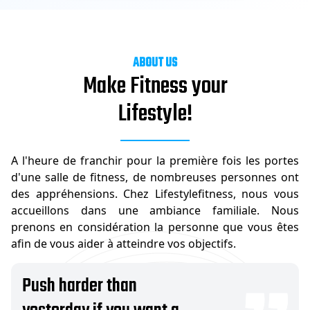
ABOUT US
Make Fitness your
Lifestyle!
A l'heure de franchir pour la première fois les portes
d'une salle de fitness, de nombreuses personnes ont
des appréhensions. Chez Lifestylefitness, nous vous
accueillons dans une ambiance familiale. Nous
prenons en considération la personne que vous êtes
afin de vous aider à atteindre vos objectifs.
Push harder than