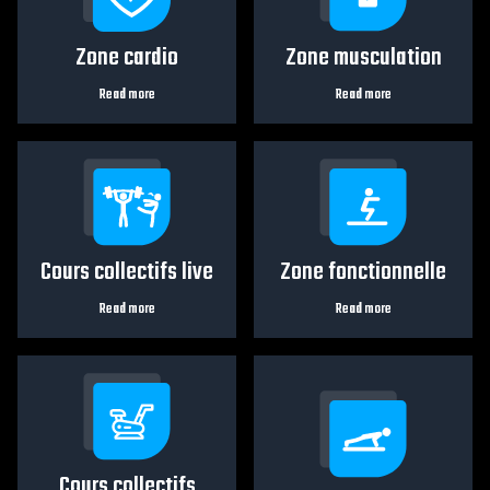
Zone cardio
Zone musculation
Read more
Read more
Cours collectifs live
Zone fonctionnelle
Read more
Read more
Cours collectifs