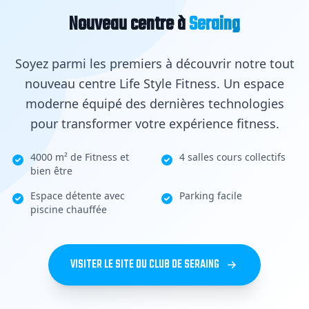
Nouveau centre à
Seraing
NOUVEAU
Soyez parmi les premiers à découvrir notre tout
nouveau centre Life Style Fitness. Un espace
moderne équipé des dernières technologies
pour transformer votre expérience fitness.
4000 m² de Fitness et
4 salles cours collectifs
bien être
Espace détente avec
Parking facile
piscine chauffée
VISITER LE SITE DU CLUB DE SERAING