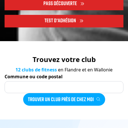
PASS DÉCOUVERTE
TEST D'ADHÉSION
Trouvez votre club
12
clubs de fitness
en Flandre et en Wallonie
Commune ou code postal
TROUVER UN CLUB PRÈS DE CHEZ MOI