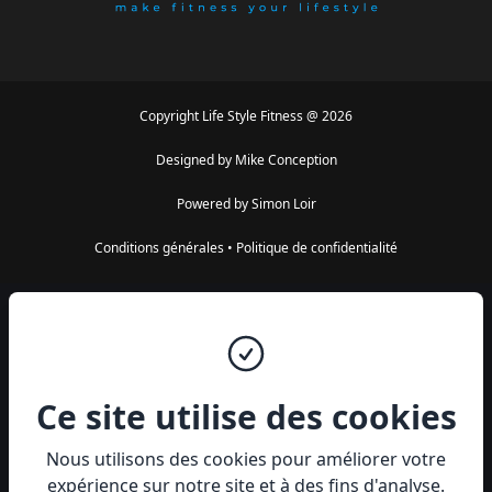
Copyright
Life Style Fitness
@
2026
Designed by
Mike Conception
Powered by
Simon Loir
Conditions générales
•
Politique de confidentialité
Ce site utilise des cookies
Nous utilisons des cookies pour améliorer votre
expérience sur notre site et à des fins d'analyse.