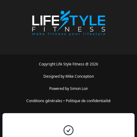
Copyright
Life Style Fitness
@
2026
Designed by
Mike Conception
Powered by
Simon Loir
Conditions générales
•
Politique de confidentialité