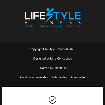
Copyright
Life Style Fitness
@
2026
Designed by
Mike Conception
Powered by
Simon Loir
Conditions générales
•
Politique de confidentialité