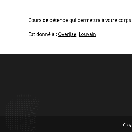
Cours de détende qui permettra à votre corps 
Est donné à :
Overijse
,
Louvain
Copyr