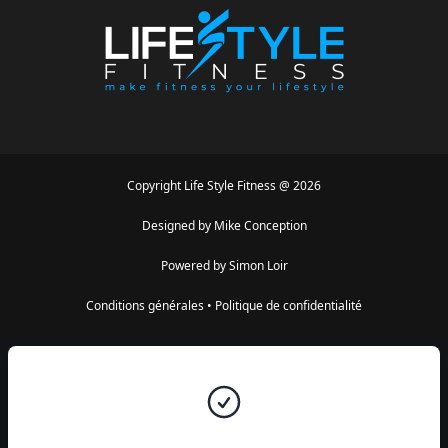
Copyright
Life Style Fitness
@
2026
Designed by
Mike Conception
Powered by
Simon Loir
Conditions générales
•
Politique de confidentialité