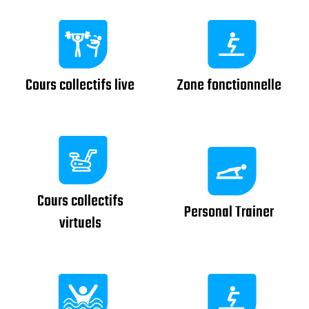
Cours collectifs live
Zone fonctionnelle
Cours collectifs
Personal Trainer
virtuels