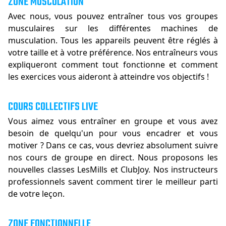
ZONE MUSCULATION
Avec nous, vous pouvez entraîner tous vos groupes
musculaires sur les différentes machines de
musculation. Tous les appareils peuvent être réglés à
votre taille et à votre préférence. Nos entraîneurs vous
expliqueront comment tout fonctionne et comment
les exercices vous aideront à atteindre vos objectifs !
COURS COLLECTIFS LIVE
Vous aimez vous entraîner en groupe et vous avez
besoin de quelqu'un pour vous encadrer et vous
motiver ? Dans ce cas, vous devriez absolument suivre
nos cours de groupe en direct. Nous proposons les
nouvelles classes LesMills et ClubJoy. Nos instructeurs
professionnels savent comment tirer le meilleur parti
de votre leçon.
ZONE FONCTIONNELLE