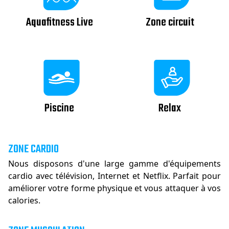
Aquafitness Live
Zone circuit
Piscine
Relax
ZONE CARDIO
Nous disposons d'une large gamme d'équipements
cardio avec télévision, Internet et Netflix. Parfait pour
améliorer votre forme physique et vous attaquer à vos
calories.