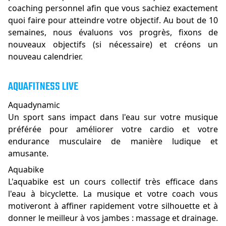
coaching personnel afin que vous sachiez exactement
quoi faire pour atteindre votre objectif. Au bout de 10
semaines, nous évaluons vos progrès, fixons de
nouveaux objectifs (si nécessaire) et créons un
nouveau calendrier.
AQUAFITNESS LIVE
Aquadynamic
Un sport sans impact dans l'eau sur votre musique
préférée pour améliorer votre cardio et votre
endurance musculaire de manière ludique et
amusante.
Aquabike
L'aquabike est un cours collectif très efficace dans
l'eau à bicyclette. La musique et votre coach vous
motiveront à affiner rapidement votre silhouette et à
donner le meilleur à vos jambes : massage et drainage.