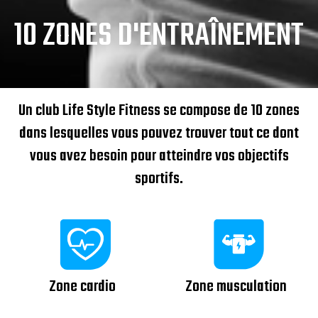
10 ZONES D'ENTRAÎNEMENT
Un club Life Style Fitness se compose de 10 zones
dans lesquelles vous pouvez trouver tout ce dont
vous avez besoin pour atteindre vos objectifs
sportifs.
Zone cardio
Zone musculation