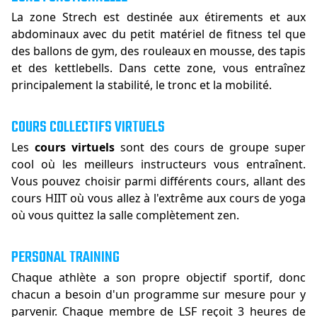
La zone Strech est destinée aux étirements et aux
abdominaux avec du petit matériel de fitness tel que
des ballons de gym, des rouleaux en mousse, des tapis
et des kettlebells. Dans cette zone, vous entraînez
principalement la stabilité, le tronc et la mobilité.
COURS COLLECTIFS VIRTUELS
Les
cours virtuels
sont des cours de groupe super
cool où les meilleurs instructeurs vous entraînent.
Vous pouvez choisir parmi différents cours, allant des
cours HIIT où vous allez à l'extrême aux cours de yoga
où vous quittez la salle complètement zen.
PERSONAL TRAINING
Chaque athlète a son propre objectif sportif, donc
chacun a besoin d'un programme sur mesure pour y
parvenir. Chaque membre de LSF reçoit 3 heures de