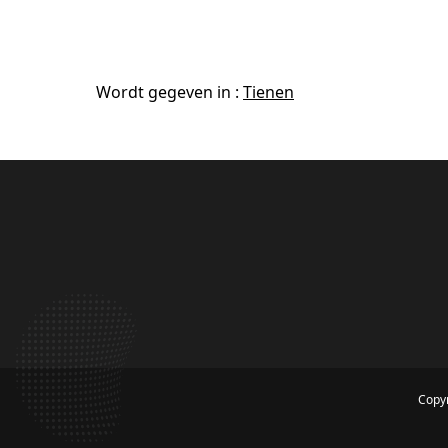
Wordt gegeven in :
Tienen
Copyr