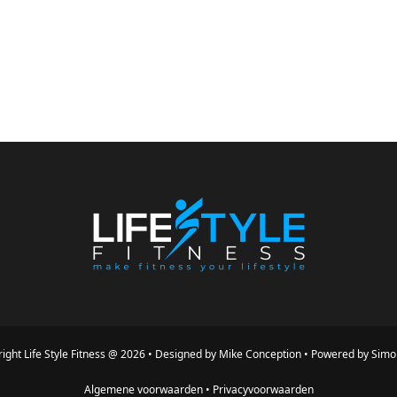
ight
Life Style Fitness
@
2026
•
Designed by
Mike Conception
•
Powered by
Simo
Algemene voorwaarden
•
Privacyvoorwaarden