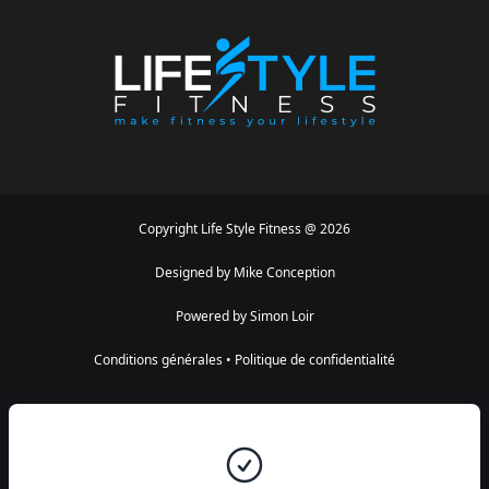
Copyright
Life Style Fitness
@
2026
Designed by
Mike Conception
Powered by
Simon Loir
Conditions générales
•
Politique de confidentialité