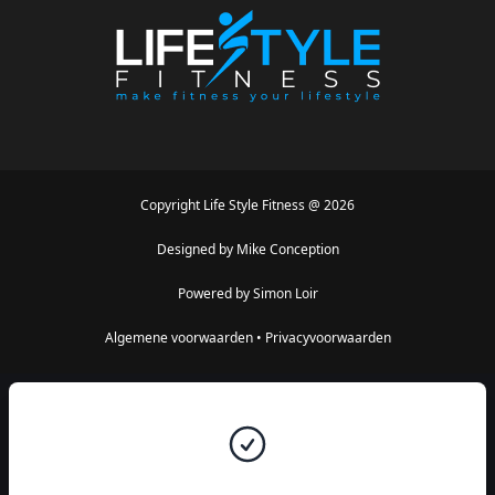
Copyright
Life Style Fitness
@
2026
Designed by
Mike Conception
Powered by
Simon Loir
Algemene voorwaarden
•
Privacyvoorwaarden