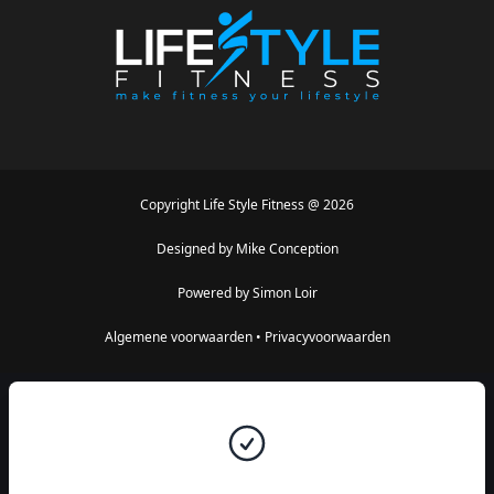
Copyright
Life Style Fitness
@
2026
Designed by
Mike Conception
Powered by
Simon Loir
Algemene voorwaarden
•
Privacyvoorwaarden