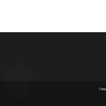
Copyr