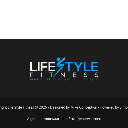
ight
Life Style Fitness
@
2026
•
Designed by
Mike Conception
•
Powered by
Simo
Algemene voorwaarden
•
Privacyvoorwaarden