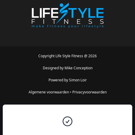
Copyright
Life Style Fitness
@
2026
Designed by
Mike Conception
Powered by
Simon Loir
Algemene voorwaarden
•
Privacyvoorwaarden