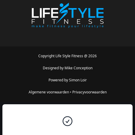
Copyright
Life Style Fitness
@
2026
Designed by
Mike Conception
Powered by
Simon Loir
Algemene voorwaarden
•
Privacyvoorwaarden