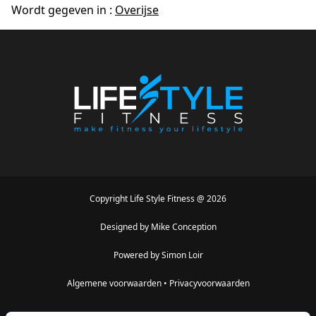
Wordt gegeven in :
Overijse
Copyright
Life Style Fitness
@
2026
Designed by
Mike Conception
Powered by
Simon Loir
Algemene voorwaarden
•
Privacyvoorwaarden