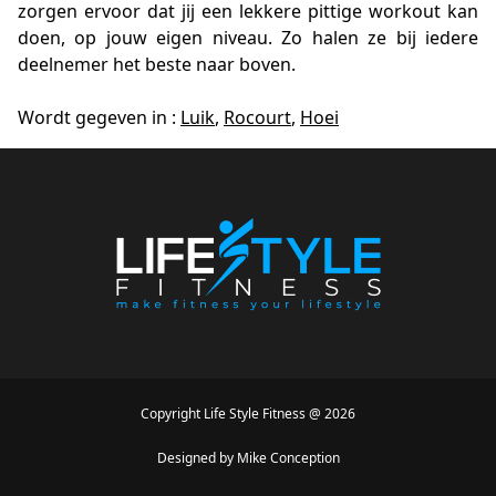
zorgen ervoor dat jij een lekkere pittige workout kan
doen, op jouw eigen niveau. Zo halen ze bij iedere
deelnemer het beste naar boven.
Wordt gegeven in :
Luik
,
Rocourt
,
Hoei
Copyright
Life Style Fitness
@
2026
Designed by
Mike Conception